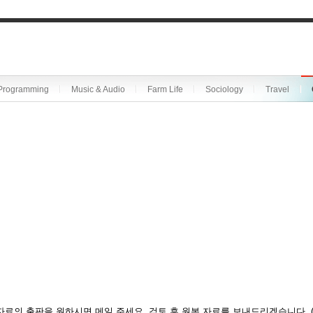
Programming
Music & Audio
Farm Life
Sociology
Travel
자료의 출판을 원하시면 메일 주세요. 검토 후 원본 자료를 보내드리겠습니다. 