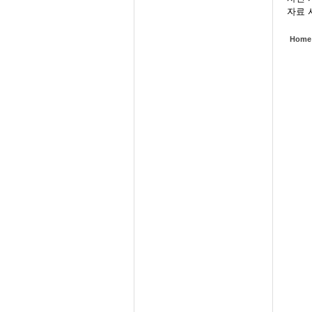
자료 사
Home